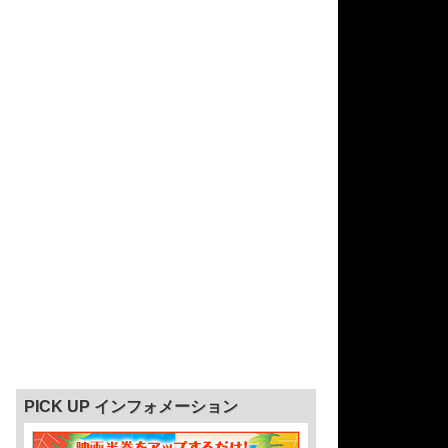
PICK UP インフォメーション