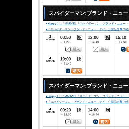
スパイダーマン:ブランド・ニュ
●Happyくじ / MARVEL『スパイダーマン：ブランド・ニュー
●「スパイダーマン：ブランド・ニュー・デイ」公開記念🕷️ ”特別デザイ
08:50
12:00
15:10
～11:30
～14:40
～17:50
19:00
～21:40
スパイダーマン:ブランド・ニュ
●Happyくじ / MARVEL『スパイダーマン：ブランド・ニュー
●「スパイダーマン：ブランド・ニュー・デイ」公開記念🕷️ ”特別デザイ
09:20
14:00
～12:00
～16:40