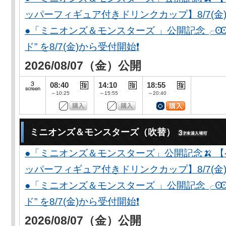
ッパーフィギュア付きドリンクカップ】8/7(金)
●「ミニオンズ＆モンスターズ 」公開記念╭Ꙭ╮ 
ド” を8/7(金)から受付開始❗️
2026/08/07（金）公開
08:40
14:10
18:55
～10:25
～15:55
～20:40
ミニオンズ＆モンスターズ（吹替）
●「ミニオンズ＆モンスターズ」公開記念🍌 
ッパーフィギュア付きドリンクカップ】8/7(金)
●「ミニオンズ＆モンスターズ 」公開記念╭Ꙭ╮ 
ド” を8/7(金)から受付開始❗️
2026/08/07（金）公開