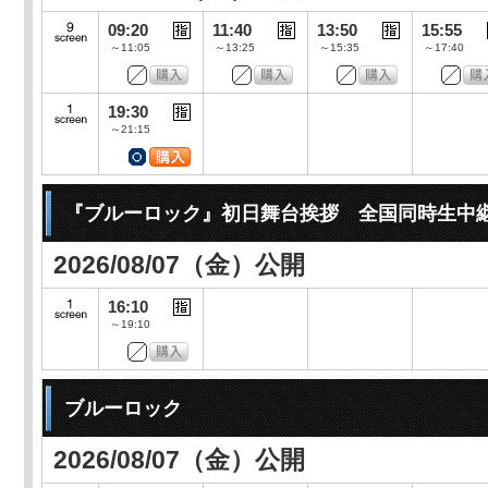
09:20
11:40
13:50
15:55
～11:05
～13:25
～15:35
～17:40
19:30
～21:15
『ブルーロック』初日舞台挨拶 全国同時生中
2026/08/07（金）公開
16:10
～19:10
ブルーロック
2026/08/07（金）公開