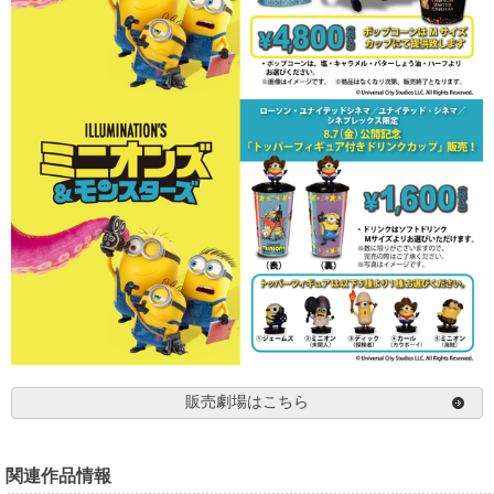
販売劇場はこちら
関連作品情報