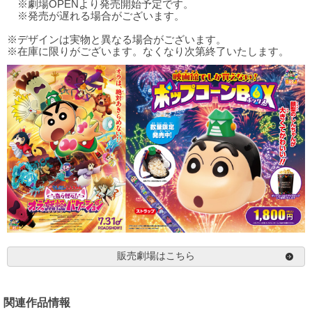
※劇場OPENより発売開始予定です。
※発売が遅れる場合がございます。
※デザインは実物と異なる場合がございます。
※在庫に限りがございます。なくなり次第終了いたします。
販売劇場はこちら
関連作品情報