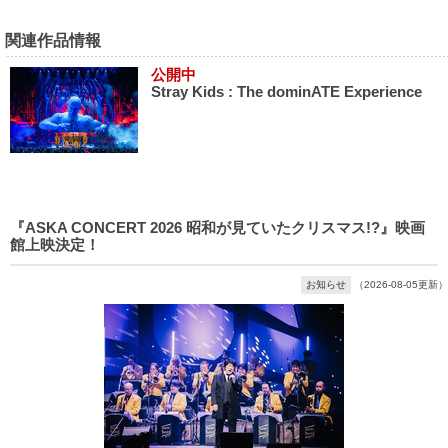
関連作品情報
公開中
Stray Kids : The dominATE Experience
『ASKA CONCERT 2026 昭和が見ていたクリスマス!?』映画
館上映決定！
お知らせ
（2026-08-05更新）