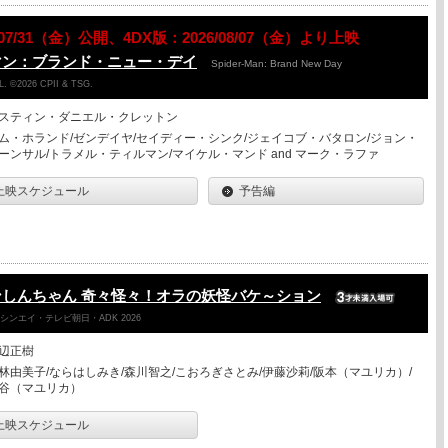
/07/31（金）公開、4DX版：2026/08/07（金）より上映
マン：ブランド・ニュー・デイ
Spider-Man: Brand New Day
. ©2026 CPII & TSG.
スティン・ダニエル・クレットン
ム・ホランド/ゼンデイヤ/セイディー・シンク/ジェイコブ・バタロン/ジョン・
ーンサル/トラメル・ティルマン/マイケル・マンド and マーク・ラファ
上映スケジュール
予告編
しんちゃん 奇々怪々！オラの妖怪バケ～ション
ンエイ・テレビ朝日・ADK 2026
辺正樹
林由美子/ならはしみき/森川智之/こおろぎさとみ/伊藤沙莉/阪本（マユリカ）/
谷（マユリカ）
上映スケジュール