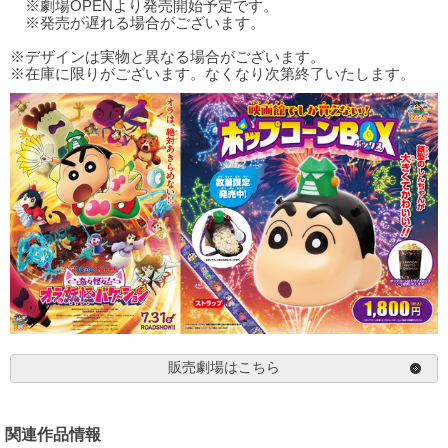
※劇場OPENより発売開始予定です。
※発売が遅れる場合がございます。
※デザインは実物と異なる場合がございます。
※在庫に限りがございます。なくなり次第終了いたします。
販売劇場はこちら
関連作品情報