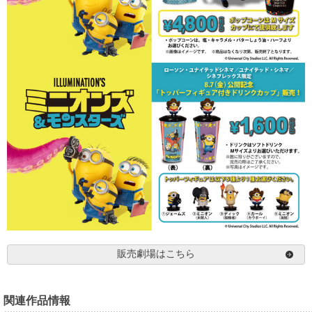
販売劇場はこちら
関連作品情報