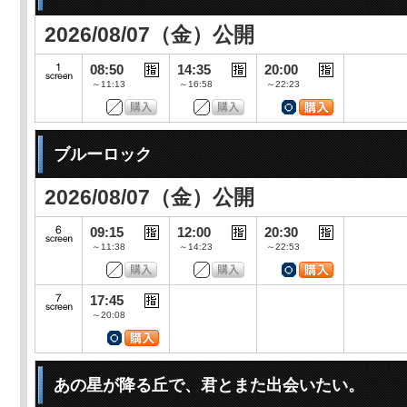
2026/08/07（金）公開
08:50
14:35
20:00
～11:13
～16:58
～22:23
ブルーロック
2026/08/07（金）公開
09:15
12:00
20:30
～11:38
～14:23
～22:53
17:45
～20:08
あの星が降る丘で、君とまた出会いたい。