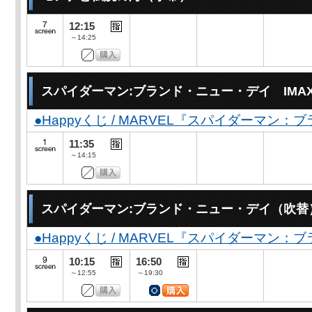
12:15
～14:25
スパイダーマン:ブランド・ニュー・デイ IMA
●Happyくじ / MARVEL『スパイダーマン
11:35
～14:15
スパイダーマン:ブランド・ニュー・デイ（吹替
●Happyくじ / MARVEL『スパイダーマン
10:15
16:50
～12:55
～19:30