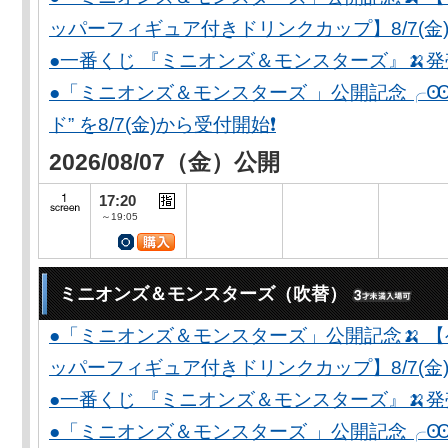
ッパーフィギュア付きドリンクカップ】8/7(金)
●一番くじ 『ミニオンズ＆モンスターズ』🍌
●「ミニオンズ＆モンスターズ 」公開記念╭Ꙭ╮ 
ド” を8/7(金)から受付開始❗️
2026/08/07（金）公開
17:20
～19:05
ミニオンズ＆モンスターズ（吹替）
●「ミニオンズ＆モンスターズ」公開記念🍌 
ッパーフィギュア付きドリンクカップ】8/7(金)
●一番くじ 『ミニオンズ＆モンスターズ』🍌
●「ミニオンズ＆モンスターズ 」公開記念╭Ꙭ╮ 