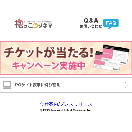
会社案内/プレスリリース