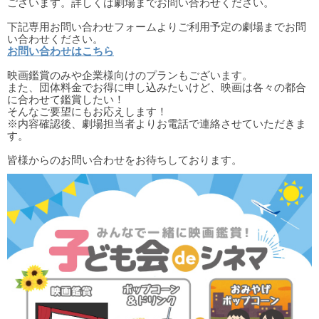
ございます。詳しくは劇場までお問い合わせください。
下記専用お問い合わせフォームよりご利用予定の劇場までお問
い合わせください。
お問い合わせはこちら
映画鑑賞のみや企業様向けのプランもございます。
また、団体料金でお得に申し込みたいけど、映画は各々の都合
に合わせて鑑賞したい！
そんなご要望にもお応えします！
※内容確認後、劇場担当者よりお電話で連絡させていただきま
す。
皆様からのお問い合わせをお待ちしております。