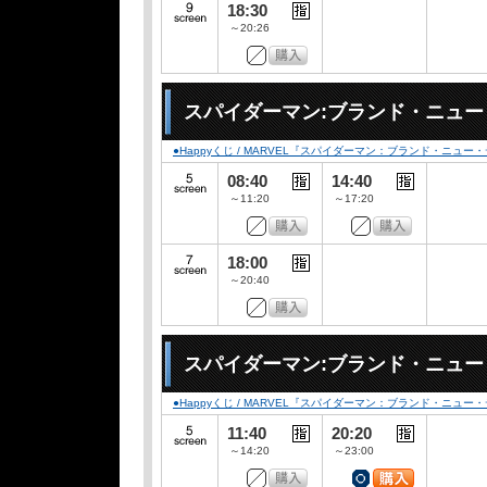
18:30
～20:26
スパイダーマン:ブランド・ニュ
●Happyくじ / MARVEL『スパイダーマン：ブランド・ニュー
08:40
14:40
～11:20
～17:20
18:00
～20:40
スパイダーマン:ブランド・ニュ
●Happyくじ / MARVEL『スパイダーマン：ブランド・ニュー
11:40
20:20
～14:20
～23:00