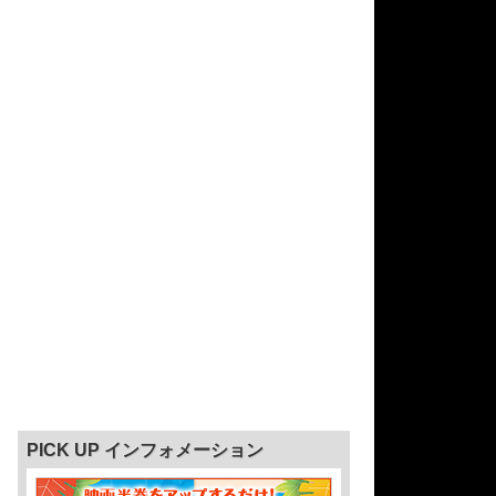
PICK UP インフォメーション