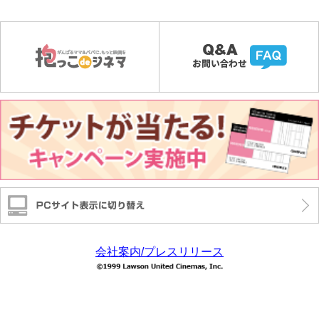
会社案内/プレスリリース