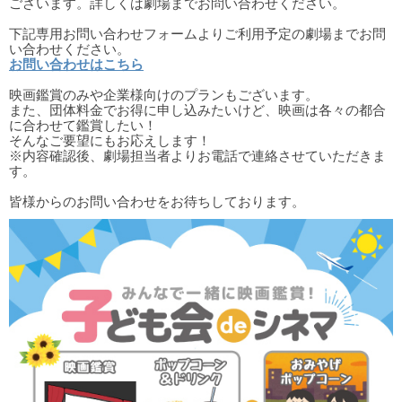
ございます。詳しくは劇場までお問い合わせください。
下記専用お問い合わせフォームよりご利用予定の劇場までお問
い合わせください。
お問い合わせはこちら
映画鑑賞のみや企業様向けのプランもございます。
また、団体料金でお得に申し込みたいけど、映画は各々の都合
に合わせて鑑賞したい！
そんなご要望にもお応えします！
※内容確認後、劇場担当者よりお電話で連絡させていただきま
す。
皆様からのお問い合わせをお待ちしております。