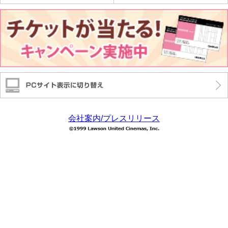
会社案内/プレスリリース