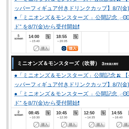
ッパーフィギュア付きドリンクカップ】8/7(金)
●「ミニオンズ＆モンスターズ 」公開記念╭Ꙭ╮ 
ド” を8/7(金)から受付開始❗️
14:00
18:55
～15:40
～20:35
ミニオンズ＆モンスターズ（吹替）
●「ミニオンズ＆モンスターズ」公開記念🍌 
ッパーフィギュア付きドリンクカップ】8/7(金)
●「ミニオンズ＆モンスターズ 」公開記念╭Ꙭ╮ 
ド” を8/7(金)から受付開始❗️
08:45
10:45
12:50
14:55
～10:30
～12:30
～14:35
～16:40