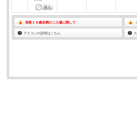
深夜１８歳未満のご入場に関して
アイコンの説明はこちら
ス