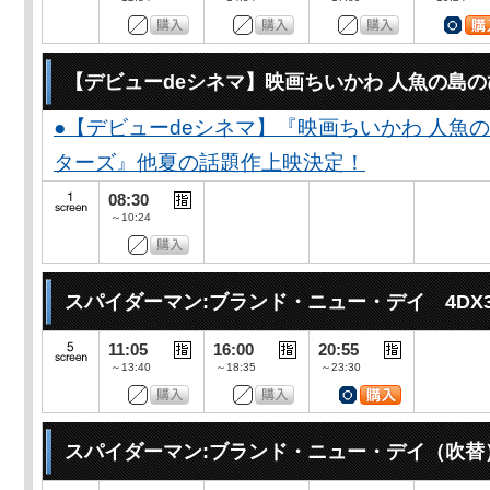
【デビューdeシネマ】映画ちいかわ 人魚の島
●【デビューdeシネマ】『映画ちいかわ 人魚
ターズ』他夏の話題作上映決定！
08:30
～10:24
スパイダーマン:ブランド・ニュー・デイ 4DX
11:05
16:00
20:55
～13:40
～18:35
～23:30
スパイダーマン:ブランド・ニュー・デイ（吹替