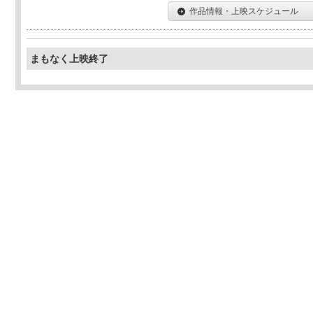
作品情報・上映スケジュール
まもなく上映終了