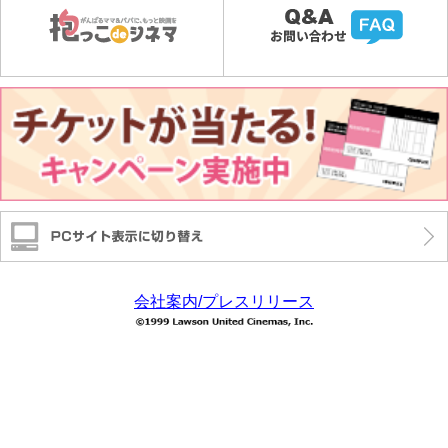
会社案内/プレスリリース