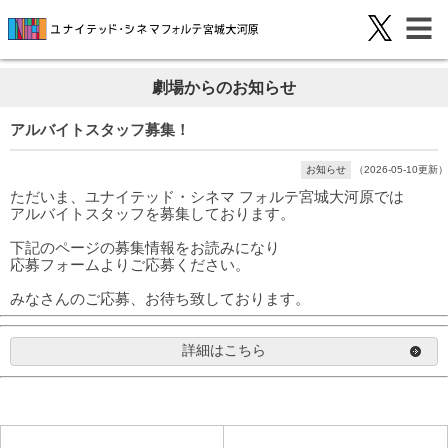
劇場からのお知らせ
アルバイトスタッフ募集！
お知らせ
（2026-05-10更新）
ただいま、ユナイテッド・シネマ フォルテ宮城大河原では
アルバイトスタッフを募集しております。
下記のページの募集情報をお読みになり
応募フォームよりご応募ください。
みなさんのご応募、お待ち致しております。
詳細はこちら