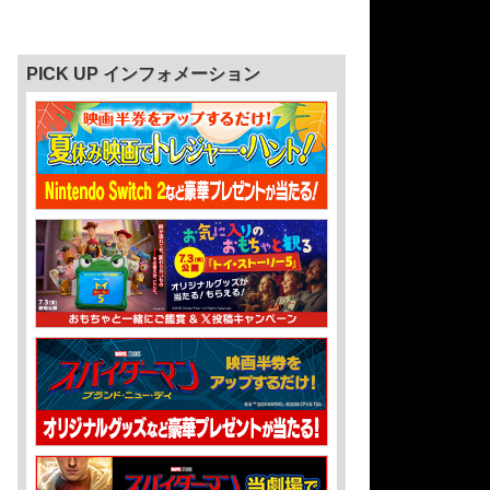
PICK UP インフォメーション