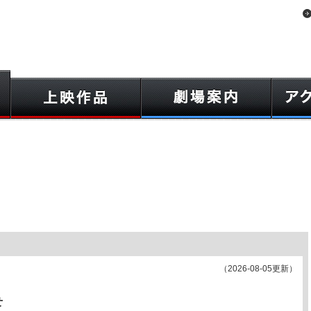
（2026-08-05更新）
せ