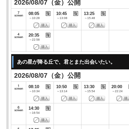
2026/08/07（金）公開
08:05
10:45
13:25
～10:28
～13:08
～15:48
20:35
～22:58
あの星が降る丘で、君とまた出会いたい。
2026/08/07（金）公開
08:10
10:50
13:30
20:00
～10:34
～13:14
～15:54
～22:24
14:30
～16:54