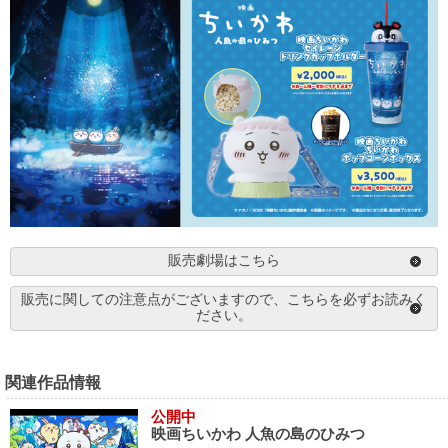
販売劇場はこちら
販売に関しての注意点がございますので、こちらを必ずお読みく
ださい。
関連作品情報
公開中
映画ちいかわ 人魚の島のひみつ