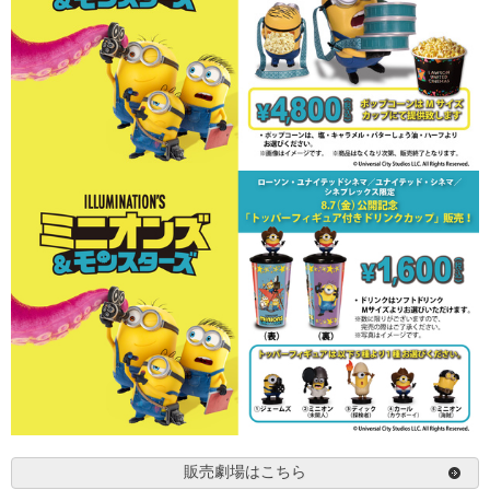
販売劇場はこちら