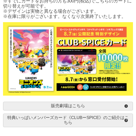
※すでにカードをお持ちの方も300円(税込)でこちらのカードに
切り替えが可能です。
※デザインは実物と異なる場合がございます。
※在庫に限りがございます。なくなり次第終了いたします。
販売劇場はこちら
特典いっぱいメンバーズカード《CLUBーSPICE》のご紹介はこ
ちら