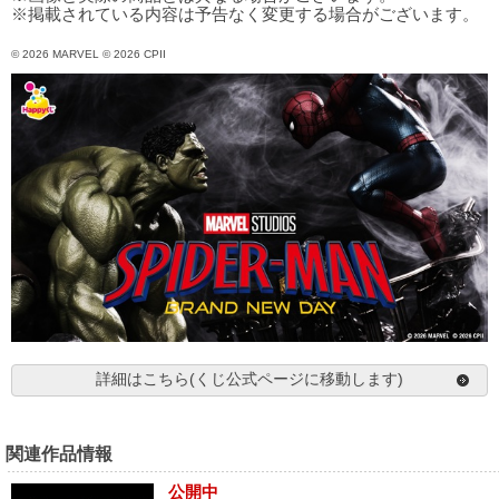
※掲載されている内容は予告なく変更する場合がございます。
© 2026 MARVEL © 2026 CPII
詳細はこちら(くじ公式ページに移動します)
関連作品情報
公開中