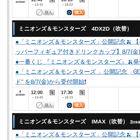
～13:32
～18:02
ミニオンズ＆モンスターズ 4DX2D（吹替）
●「ミニオンズ＆モンスターズ」公開記念🍌 
ッパーフィギュア付きドリンクカップ】8/7(金)
●一番くじ 『ミニオンズ＆モンスターズ』🍌
●「ミニオンズ＆モンスターズ 」公開記念╭Ꙭ╮ 
ド” を8/7(金)から受付開始❗️
12:00
17:30
～13:45
～19:15
ミニオンズ＆モンスターズ IMAX（吹替）
●「ミニオンズ＆モンスターズ」公開記念🍌 