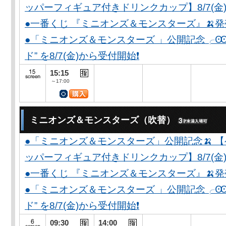
ッパーフィギュア付きドリンクカップ】8/7(金)
●一番くじ 『ミニオンズ＆モンスターズ』🍌
●「ミニオンズ＆モンスターズ 」公開記念╭Ꙭ╮ 
ド” を8/7(金)から受付開始❗️
15:15
～17:00
ミニオンズ＆モンスターズ（吹替）
●「ミニオンズ＆モンスターズ」公開記念🍌 
ッパーフィギュア付きドリンクカップ】8/7(金)
●一番くじ 『ミニオンズ＆モンスターズ』🍌
●「ミニオンズ＆モンスターズ 」公開記念╭Ꙭ╮ 
ド” を8/7(金)から受付開始❗️
09:30
14:00