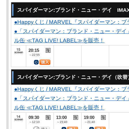
スパイダーマン:ブランド・ニュー・デイ IMA
●Happyくじ / MARVEL『スパイダーマン
●「スパイダーマン：ブランド・ニュー・デイ
ル缶 ≪TAG LIVE! LABEL≫を販売！
20:15
～22:55
スパイダーマン:ブランド・ニュー・デイ（吹替
●Happyくじ / MARVEL『スパイダーマン
●「スパイダーマン：ブランド・ニュー・デイ
ル缶 ≪TAG LIVE! LABEL≫を販売！
09:30
13:00
19:00
～12:10
～15:40
～21:40