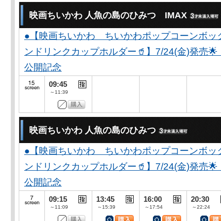
映画ちいかわ 人魚の島のひみつ IMAX
●【映画ちいかわ ちいかわポップコーンボッ
ンドリンクカップホルダー🥤】7/24(金)発売
公開記念
09:45
～11:39
映画ちいかわ 人魚の島のひみつ
●【映画ちいかわ ちいかわポップコーンボッ
ンドリンクカップホルダー🥤】7/24(金)発売
公開記念
09:15
13:45
16:00
20:30
～11:09
～15:39
～17:54
～22:24