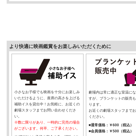
より快適に映画鑑賞をお楽しみいただくために
小さなお子様でも映画を十分にお楽しみ
劇場内は常に適正な室温にな
いただけるように、座席の高さを上げる
すが、ブランケットの販売も
補助イスを貸出中！お気軽に、お近くの
ります。
劇場スタッフまでお問い合わせくださ
お近くの劇場スタッフまでお
い。
ください。
※数に限りがあり、一時的に完売の場合
■通常価格：￥600（税込）
がございます。何卒、ご了承ください。
■会員価格：￥500（税込）