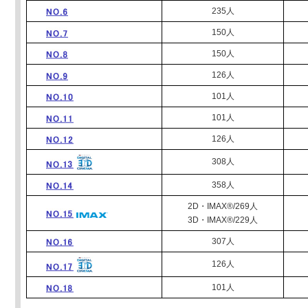
235人
150人
150人
126人
101人
101人
126人
308人
358人
2D・IMAX®/269人
3D・IMAX®/229人
307人
126人
101人