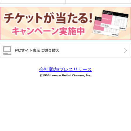
会社案内/プレスリリース