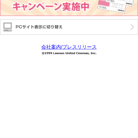
会社案内/プレスリリース