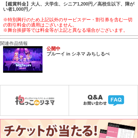
【鑑賞料金】大人、大学生、シニア1,200円／高校生以下、障が
い者1,000円／
※特別興行のため上記以外のサービスデー・割引券を含む一切
の割引料金の適用はございません。
※舞台挨拶等では料金等が上記と異なる場合がございます。
関連作品情報
公開中
ブルーイ in シネマ みちしるべ