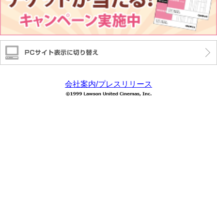
会社案内/プレスリリース