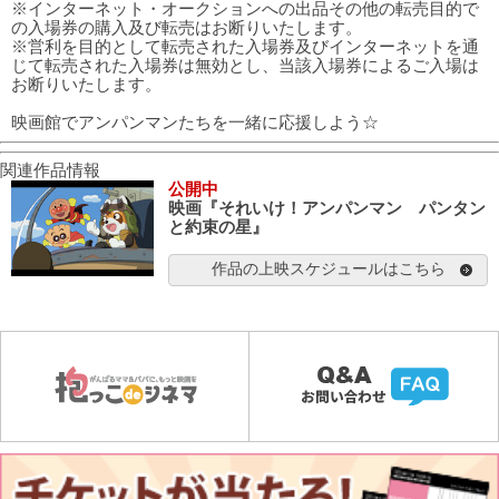
※インターネット・オークションへの出品その他の転売目的で
の入場券の購入及び転売はお断りいたします。
※営利を目的として転売された入場券及びインターネットを通
じて転売された入場券は無効とし、当該入場券によるご入場は
お断りいたします。
映画館でアンパンマンたちを一緒に応援しよう☆
関連作品情報
公開中
映画『それいけ！アンパンマン パンタン
と約束の星』
作品の上映スケジュールはこちら