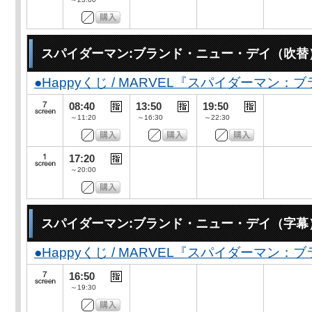
スパイダーマン:ブランド・ニュー・デイ（吹替
●Happyくじ / MARVEL『スパイダーマン
08:40
13:50
19:50
～11:20
～16:30
～22:30
17:20
～20:00
スパイダーマン:ブランド・ニュー・デイ（字幕
●Happyくじ / MARVEL『スパイダーマン
16:50
～19:30