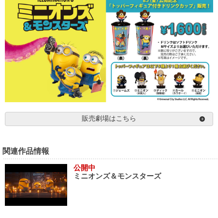
販売劇場はこちら
関連作品情報
公開中
ミニオンズ＆モンスターズ