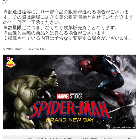
父
※配送遅延等により一部商品の販売が遅れる場合がございま
す。その際は劇場に届き次第の販売開始とさせていただきます
ので、何卒ご了承ください。
※数量限定につき、なくなり次第販売終了となります。
※画像と実際の商品とは異なる場合がございます。
※掲載されている内容は予告なく変更する場合がございます。
© 2026 MARVEL © 2026 CPII