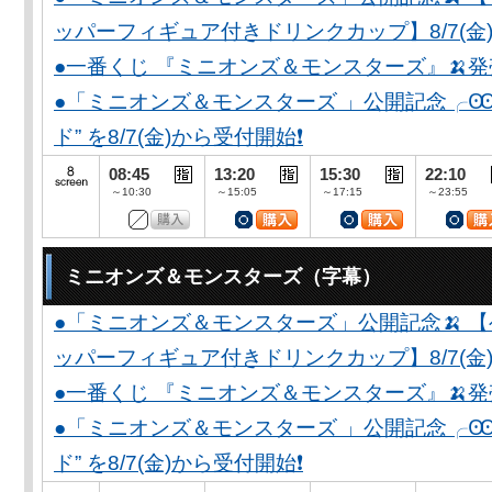
ッパーフィギュア付きドリンクカップ】8/7(金)
●一番くじ 『ミニオンズ＆モンスターズ』🍌
●「ミニオンズ＆モンスターズ 」公開記念╭Ꙭ╮ 
ド” を8/7(金)から受付開始❗️
08:45
13:20
15:30
22:10
～10:30
～15:05
～17:15
～23:55
ミニオンズ＆モンスターズ（字幕）
●「ミニオンズ＆モンスターズ」公開記念🍌 
ッパーフィギュア付きドリンクカップ】8/7(金)
●一番くじ 『ミニオンズ＆モンスターズ』🍌
●「ミニオンズ＆モンスターズ 」公開記念╭Ꙭ╮ 
ド” を8/7(金)から受付開始❗️