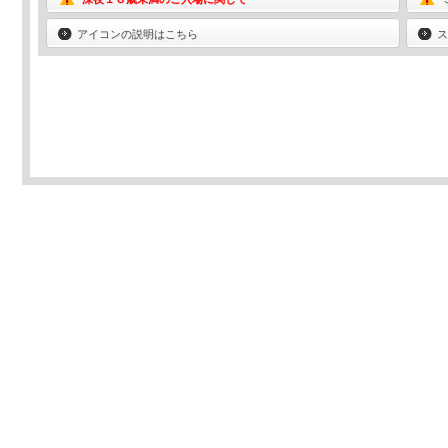
アイコンの説明はこちら
ス