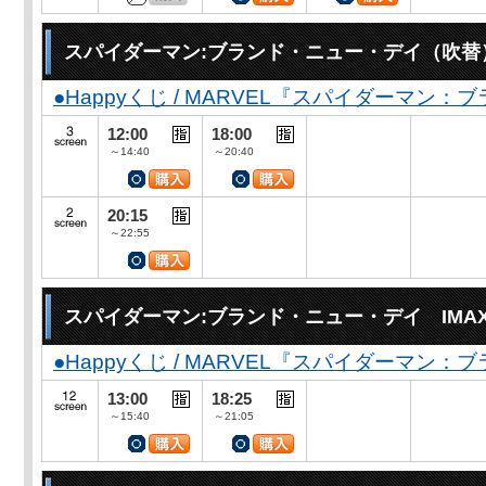
スパイダーマン:ブランド・ニュー・デイ（吹替
●Happyくじ / MARVEL『スパイダーマン
12:00
18:00
～14:40
～20:40
20:15
～22:55
スパイダーマン:ブランド・ニュー・デイ IMA
●Happyくじ / MARVEL『スパイダーマン
13:00
18:25
～15:40
～21:05