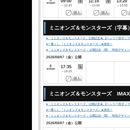
09:00
11:15
13:20
～10:45
～13:00
～15:05
ミニオンズ＆モンスターズ（字幕
●「ミニオンズ＆モンスターズ」公開記念🍌 【ヘンリー型ポップコ
●一番くじ 『ミニオンズ＆モンスターズ』🍌発売！
●「ミニオンズ＆モンスターズ 」公開記念╭Ꙭ╮ ”特別デザインCLUB-
2026/08/07（金）公開
17:35
～19:20
ミニオンズ＆モンスターズ IMA
●「ミニオンズ＆モンスターズ」公開記念🍌 【ヘンリー型ポップコ
●一番くじ 『ミニオンズ＆モンスターズ』🍌発売！
●「ミニオンズ＆モンスターズ 」公開記念╭Ꙭ╮ ”特別デザインCLUB-
2026/08/07（金）公開