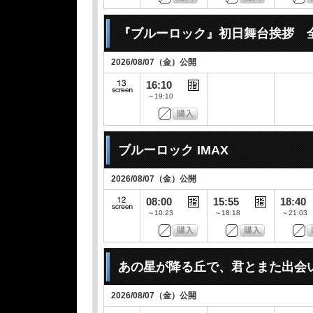
『ブルーロック』初日舞台挨拶 
2026/08/07（金）公開
16:10
～19:10
ブルーロック IMAX
2026/08/07（金）公開
08:00
15:55
18:40
～10:23
～18:18
～21:03
あの星が降る丘で、君とまた出会
2026/08/07（金）公開