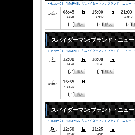
●Happyくじ / MARVEL『スパイダーマン：ブランド・ニュー
08:45
15:00
21:00
～11:25
～17:40
～23:40
スパイダーマン:ブランド・ニュ
●Happyくじ / MARVEL『スパイダーマン：ブランド・ニュー
12:00
18:00
～14:40
～20:40
15:55
～18:35
スパイダーマン:ブランド・ニュー
●Happyくじ / MARVEL『スパイダーマン：ブランド・ニュー
12:50
21:25
～15:30
～24:05