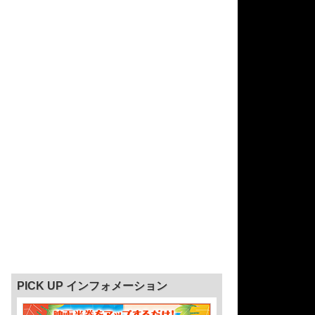
PICK UP インフォメーション