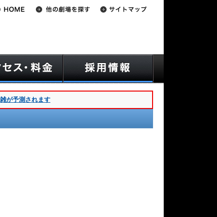
混雑が予測されます