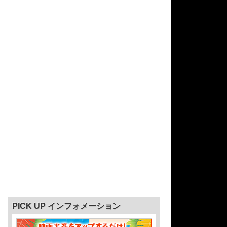
PICK UP インフォメーション