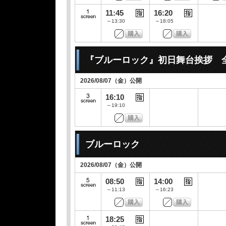
11:45
16:20
～13:30
～18:05
『ブルーロック』初日舞台挨拶 
2026/08/07（金）公開
16:10
～19:10
ブルーロック
2026/08/07（金）公開
08:50
14:00
～11:13
～16:23
18:25