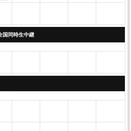
全国同時生中継