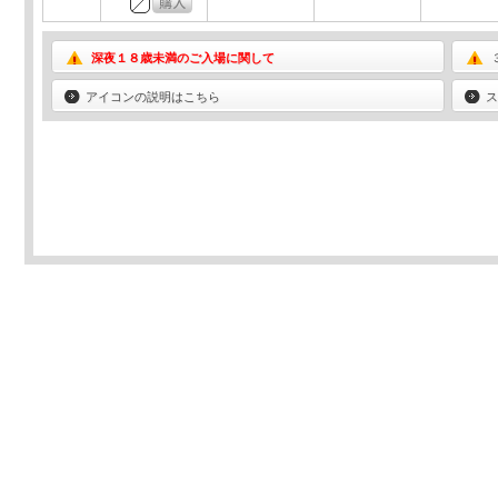
深夜１８歳未満のご入場に関して
アイコンの説明はこちら
ス