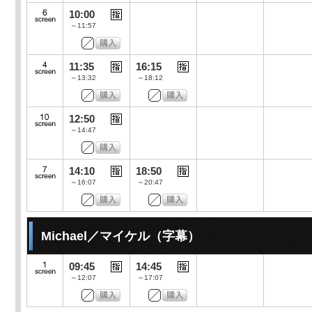
10:00
～11:57
11:35
16:15
～13:32
～18:12
12:50
～14:47
14:10
18:50
～16:07
～20:47
Michael／マイケル（字幕）
09:45
14:45
～12:07
～17:07