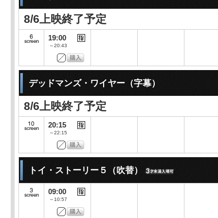
8/6上映終了予定
19:00
～20:43
デッドマンズ・ワイヤー（字幕）
8/6上映終了予定
20:15
～22:15
トイ・ストーリー５（吹替）
09:00
～10:57