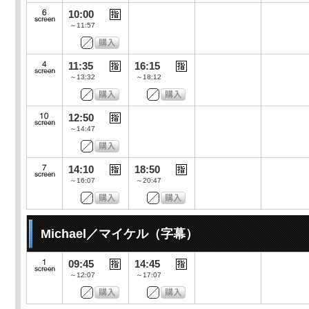
10:00
～11:57
11:35
16:15
～13:32
～18:12
12:50
～14:47
14:10
18:50
～16:07
～20:47
Michael／マイケル（字幕）
09:45
14:45
～12:07
～17:07