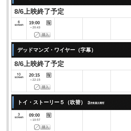
8/6上映終了予定
19:00
～20:43
デッドマンズ・ワイヤー（字幕）
8/6上映終了予定
20:15
～22:15
トイ・ストーリー５（吹替）
09:00
～10:57