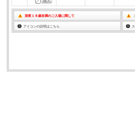
深夜１８歳未満のご入場に関して
アイコンの説明はこちら
ス