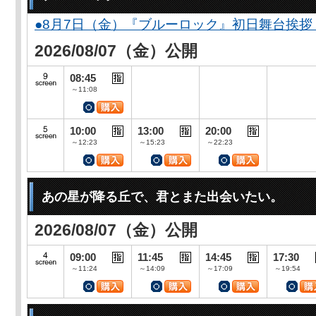
●8月7日（金）『ブルーロック』初日舞台挨拶
2026/08/07（金）公開
08:45
～11:08
10:00
13:00
20:00
～12:23
～15:23
～22:23
あの星が降る丘で、君とまた出会いたい。
2026/08/07（金）公開
09:00
11:45
14:45
17:30
～11:24
～14:09
～17:09
～19:54