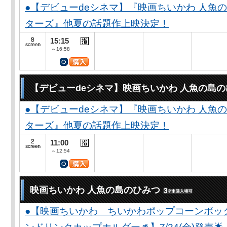
●【デビューdeシネマ】『映画ちいかわ 人魚
ターズ』他夏の話題作上映決定！
15:15
～16:58
【デビューdeシネマ】映画ちいかわ 人魚の島
●【デビューdeシネマ】『映画ちいかわ 人魚
ターズ』他夏の話題作上映決定！
11:00
～12:54
映画ちいかわ 人魚の島のひみつ
●【映画ちいかわ ちいかわポップコーンボッ