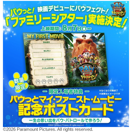
©2026 Paramount Pictures. All rights reserved.