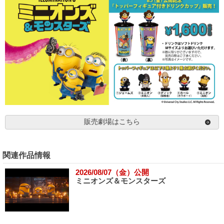
販売劇場はこちら
関連作品情報
2026/08/07（金）公開
ミニオンズ＆モンスターズ