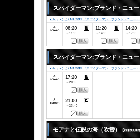
スパイダーマン:ブランド・ニュ
●Happyくじ / MARVEL『スパイダーマン：ブランド・ニュー
08:20
11:20
14:20
～11:00
～14:00
～17:00
スパイダーマン:ブランド・ニュ
●Happyくじ / MARVEL『スパイダーマン：ブランド・ニュー
17:20
～20:00
21:00
～23:40
モアナと伝説の海（吹替）