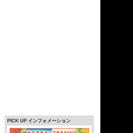
PICK UP インフォメーション