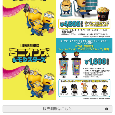
販売劇場はこちら