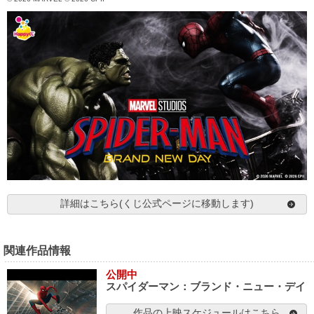
詳細はこちら(くじ公式ページに移動します)
関連作品情報
公開中
スパイダーマン：ブランド・ニュー・デイ
作品の上映スケジュールはこちら