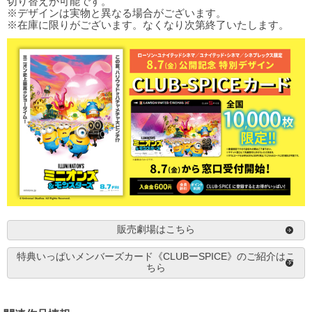
切り替えが可能です。
※デザインは実物と異なる場合がございます。
※在庫に限りがございます。なくなり次第終了いたします。
販売劇場はこちら
特典いっぱいメンバーズカード《CLUBーSPICE》のご紹介はこ
ちら