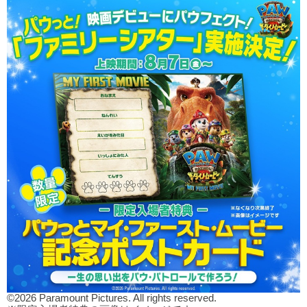
©2026 Paramount Pictures. All rights reserved.