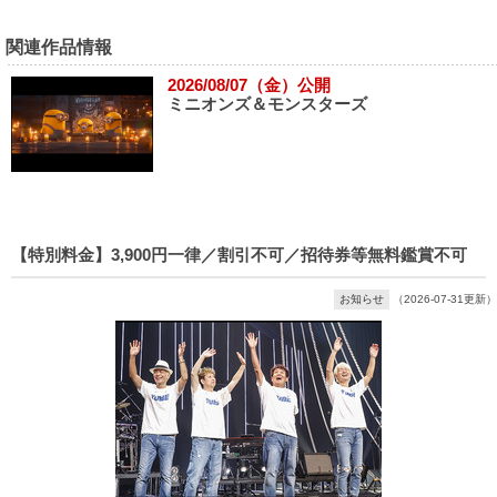
関連作品情報
2026/08/07（金）公開
ミニオンズ＆モンスターズ
【特別料金】3,900円一律／割引不可／招待券等無料鑑賞不可
お知らせ
（2026-07-31更新）