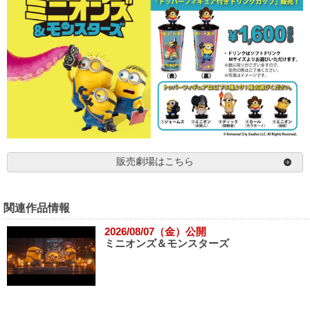
販売劇場はこちら
関連作品情報
2026/08/07（金）公開
ミニオンズ＆モンスターズ