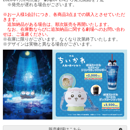
※発売が遅れる場合がございます。
※お一人様1会計につき、各商品3点までの購入とさせていただ
きます。
追加納品がある場合は、順次販売を再開いたします。
なお、在庫数ならびに追加納品に関する劇場へのお問い合わ
せは、ご遠慮ください。
※在庫に限りがございます。なくなり次第終了いたします。
※デザインは実物と異なる場合がございます。
販売劇場はこちら