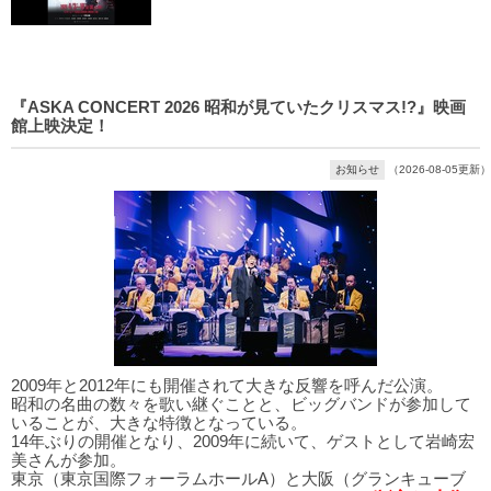
『ASKA CONCERT 2026 昭和が見ていたクリスマス!?』映画
館上映決定！
お知らせ
（2026-08-05更新）
2009年と2012年にも開催されて大きな反響を呼んだ公演。
昭和の名曲の数々を歌い継ぐことと、ビッグバンドが参加して
いることが、大きな特徴となっている。
14年ぶりの開催となり、2009年に続いて、ゲストとして岩崎宏
美さんが参加。
東京（東京国際フォーラムホールA）と大阪（グランキューブ