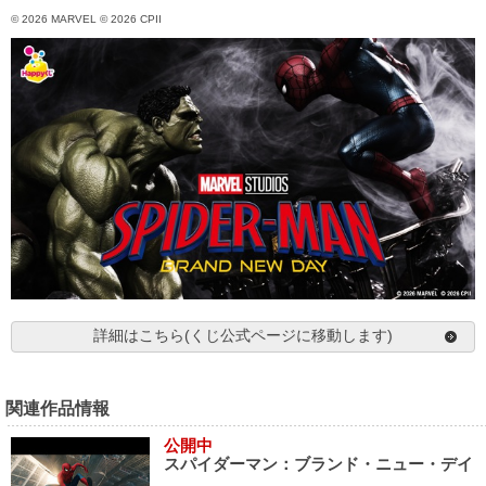
© 2026 MARVEL © 2026 CPII
詳細はこちら(くじ公式ページに移動します)
関連作品情報
公開中
スパイダーマン：ブランド・ニュー・デイ