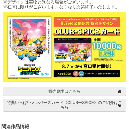
※デザインは実物と異なる場合がございます。
※在庫に限りがございます。なくなり次第終了いたします。
販売劇場はこちら
特典いっぱいメンバーズカード《CLUBーSPICE》のご紹介はこ
ちら
関連作品情報