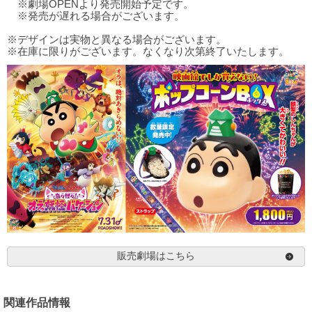
※劇場OPENより発売開始予定です。
※発売が遅れる場合がございます。
※デザインは実物と異なる場合がございます。
※在庫に限りがございます。なくなり次第終了いたします。
販売劇場はこちら
関連作品情報