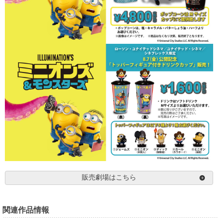
販売劇場はこちら
関連作品情報