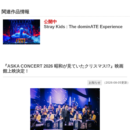
関連作品情報
公開中
Stray Kids : The dominATE Experience
『ASKA CONCERT 2026 昭和が見ていたクリスマス!?』映画
館上映決定！
お知らせ
（2026-08-05更新）