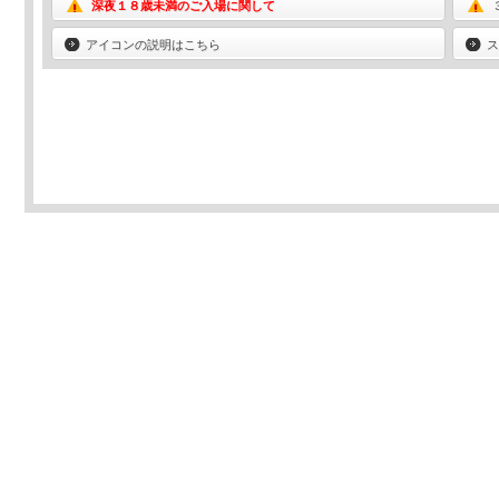
深夜１８歳未満のご入場に関して
アイコンの説明はこちら
ス