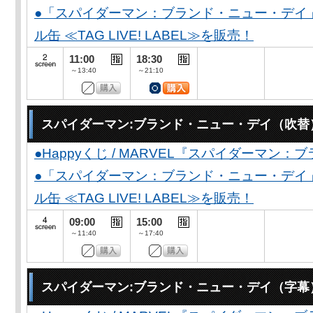
●「スパイダーマン：ブランド・ニュー・デイ
ル缶 ≪TAG LIVE! LABEL≫を販売！
11:00
18:30
～13:40
～21:10
スパイダーマン:ブランド・ニュー・デイ（吹替
●Happyくじ / MARVEL『スパイダーマン
●「スパイダーマン：ブランド・ニュー・デイ
ル缶 ≪TAG LIVE! LABEL≫を販売！
09:00
15:00
～11:40
～17:40
スパイダーマン:ブランド・ニュー・デイ（字幕