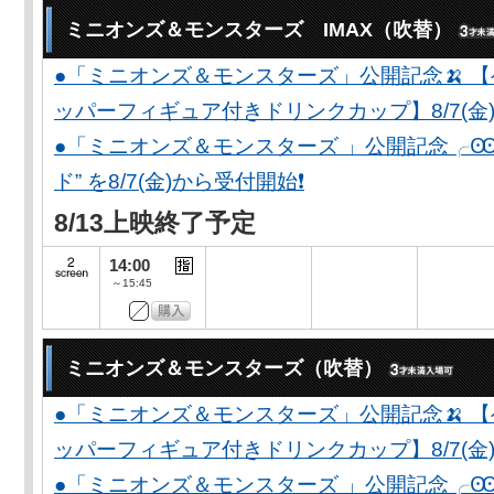
ミニオンズ＆モンスターズ IMAX（吹替）
●「ミニオンズ＆モンスターズ」公開記念🍌 
ッパーフィギュア付きドリンクカップ】8/7(金)
●「ミニオンズ＆モンスターズ 」公開記念╭Ꙭ╮ 
ド” を8/7(金)から受付開始❗️
8/13上映終了予定
14:00
～15:45
ミニオンズ＆モンスターズ（吹替）
●「ミニオンズ＆モンスターズ」公開記念🍌 
ッパーフィギュア付きドリンクカップ】8/7(金)
●「ミニオンズ＆モンスターズ 」公開記念╭Ꙭ╮ 