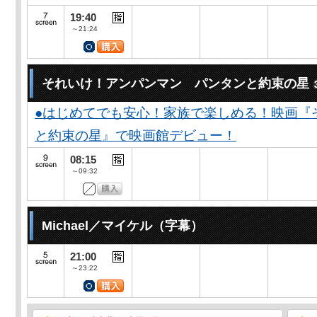
19:40
～21:24
それいけ！アンパンマン パンタンと約束の星
●はじめてでも安心！家族で楽しめる！映画『
と約束の星』で映画館デビュー！
08:15
～09:32
Michael／マイケル（字幕）
21:00
～23:22