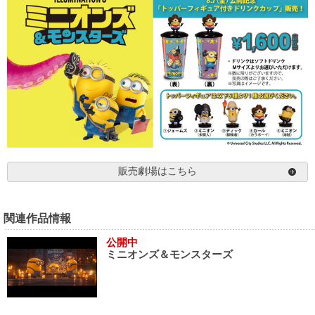
販売劇場はこちら
関連作品情報
公開中
ミニオンズ＆モンスターズ