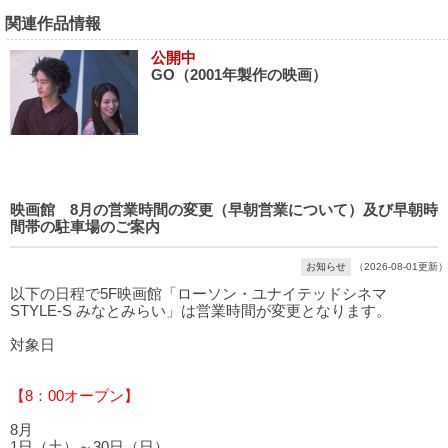
関連作品情報
公開中
GO（2001年製作の映画）
映画館 8月の営業時間の変更（早朝営業について）及び早朝時
間帯の駐車場のご案内
お知らせ
（2026-08-01更新）
以下の日程で5F映画館「ローソン・ユナイテッドシネマ
STYLE-S みなとみらい」は営業時間が変更となります。
対象日
【8：00オープン】
8月
1日（土）～30日（日）