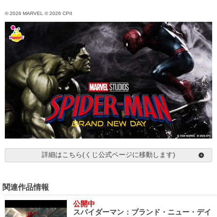
© 2026 MARVEL © 2026 CPII
詳細はこちら(くじ公式ページに移動します)
関連作品情報
公開中
スパイダーマン：ブランド・ニュー・デイ