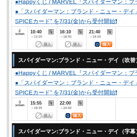
●Happyくじ / MARVEL『スパイダーマン
●「スパイダーマン：ブランド・ニュー・デイ」公開
SPICEカード” を7/31(金)から受付開始❗️
10:40
16:10
21:40
～13:20
～18:50
～24:20
スパイダーマン:ブランド・ニュー・デイ（吹替
●Happyくじ / MARVEL『スパイダーマン
●「スパイダーマン：ブランド・ニュー・デイ」公開
SPICEカード” を7/31(金)から受付開始❗️
15:55
22:00
～18:35
～24:40
スパイダーマン:ブランド・ニュー・デイ（字幕