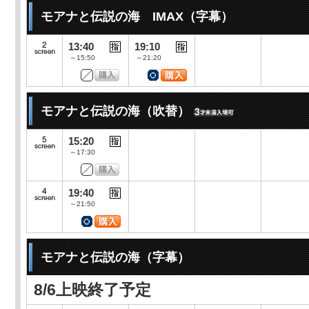
モアナと伝説の海 IMAX（字幕）
13:40
19:10
～15:50
～21:20
モアナと伝説の海（吹替）
15:20
～17:30
19:40
～21:50
モアナと伝説の海（字幕）
8/6上映終了予定