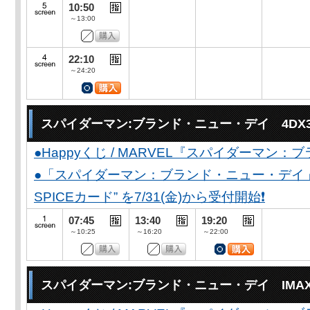
10:50
～13:00
22:10
～24:20
スパイダーマン:ブランド・ニュー・デイ 4DX
●Happyくじ / MARVEL『スパイダーマン
●「スパイダーマン：ブランド・ニュー・デイ」公開
SPICEカード” を7/31(金)から受付開始❗️
07:45
13:40
19:20
～10:25
～16:20
～22:00
スパイダーマン:ブランド・ニュー・デイ IMA