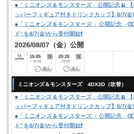
●「ミニオンズ＆モンスターズ」公開記念🍌 
ッパーフィギュア付きドリンクカップ】8/7(金)
●「ミニオンズ＆モンスターズ 」公開記念╭Ꙭ╮ 
ド” を8/7(金)から受付開始❗️
2026/08/07（金）公開
15:05
20:20
～16:50
～22:05
ミニオンズ＆モンスターズ 4DX2D（吹替）
●「ミニオンズ＆モンスターズ」公開記念🍌 
ッパーフィギュア付きドリンクカップ】8/7(金)
●「ミニオンズ＆モンスターズ 」公開記念╭Ꙭ╮ 
ド” を8/7(金)から受付開始❗️