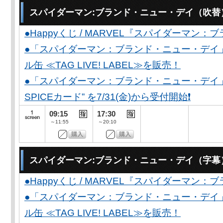
スパイダーマン:ブランド・ニュー・デイ（吹替
●Happyくじ / MARVEL『スパイダーマン
●「スパイダーマン：ブランド・ニュー・デイ
ル缶 ≪TAG LIVE! LABEL≫を販売！
●「スパイダーマン：ブランド・ニュー・デイ」公開
SPICEカード” を7/31(金)から受付開始❗️
09:15
17:30
～11:55
～20:10
スパイダーマン:ブランド・ニュー・デイ（字幕
●Happyくじ / MARVEL『スパイダーマン
●「スパイダーマン：ブランド・ニュー・デイ
ル缶 ≪TAG LIVE! LABEL≫を販売！