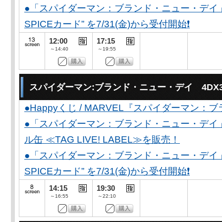
●「スパイダーマン：ブランド・ニュー・デイ」公開
SPICEカード” を7/31(金)から受付開始❗️
12:00
17:15
～14:40
～19:55
スパイダーマン:ブランド・ニュー・デイ 4DX
●Happyくじ / MARVEL『スパイダーマン
●「スパイダーマン：ブランド・ニュー・デイ
ル缶 ≪TAG LIVE! LABEL≫を販売！
●「スパイダーマン：ブランド・ニュー・デイ」公開
SPICEカード” を7/31(金)から受付開始❗️
14:15
19:30
～16:55
～22:10