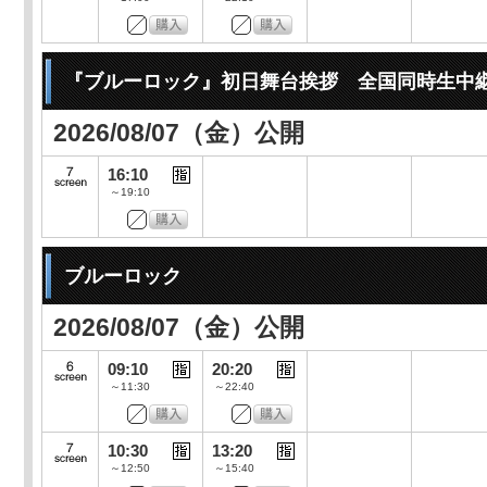
『ブルーロック』初日舞台挨拶 全国同時生中
2026/08/07（金）公開
16:10
～19:10
ブルーロック
2026/08/07（金）公開
09:10
20:20
～11:30
～22:40
10:30
13:20
～12:50
～15:40