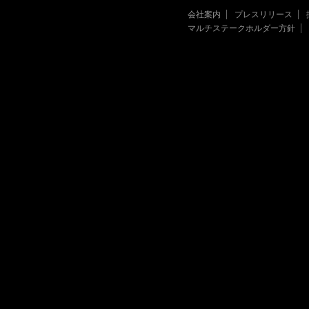
会社案内
プレスリリース
マルチステークホルダー方針