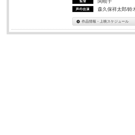
関暁子
森久保祥太郎/鈴
作品情報・上映スケジュール