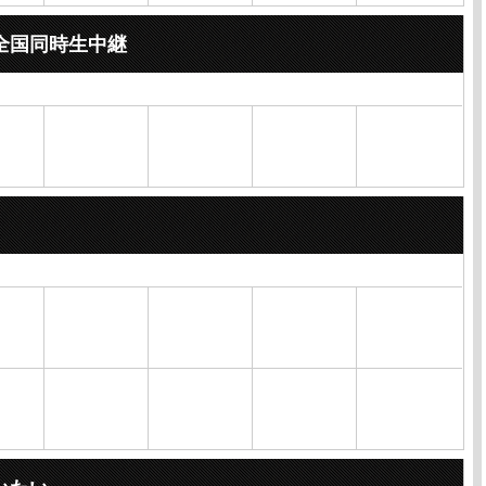
全国同時生中継