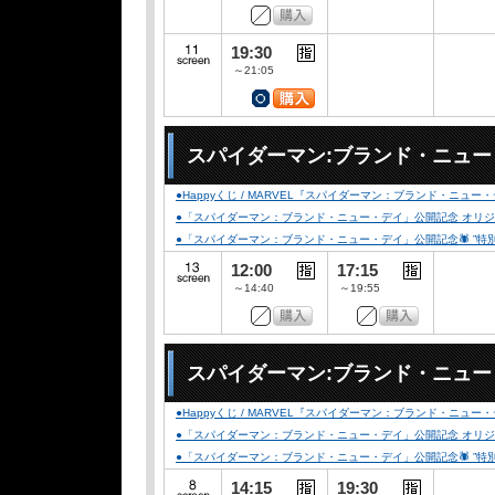
19:30
～21:05
スパイダーマン:ブランド・ニュー・デ
●Happyくじ / MARVEL『スパイダーマン：ブランド・ニュー
●「スパイダーマン：ブランド・ニュー・デイ」公開記念 オリジナルデ
●「スパイダーマン：ブランド・ニュー・デイ」公開記念🕷️ ”特別デザイ
12:00
17:15
～14:40
～19:55
スパイダーマン:ブランド・ニュー
●Happyくじ / MARVEL『スパイダーマン：ブランド・ニュー
●「スパイダーマン：ブランド・ニュー・デイ」公開記念 オリジナルデ
●「スパイダーマン：ブランド・ニュー・デイ」公開記念🕷️ ”特別デザイ
14:15
19:30