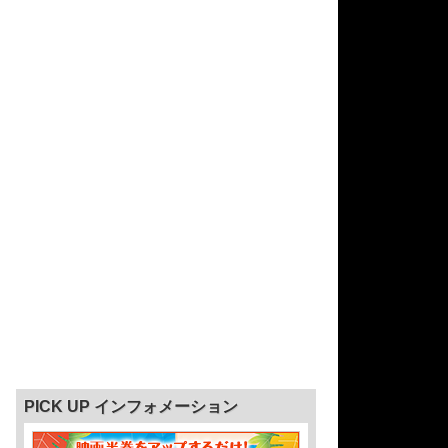
PICK UP インフォメーション