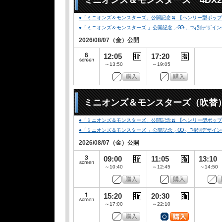
ミニオンズ＆モンスターズ 4DX
●「ミニオンズ＆モンスターズ」公開記念🍌 【ヘンリー型ポップコ
●「ミニオンズ＆モンスターズ 」公開記念╭Ꙭ╮ ”特別デザインCLUB-
2026/08/07（金）公開
12:05
17:20
～13:50
～19:05
ミニオンズ＆モンスターズ（吹替
●「ミニオンズ＆モンスターズ」公開記念🍌 【ヘンリー型ポップコ
●「ミニオンズ＆モンスターズ 」公開記念╭Ꙭ╮ ”特別デザインCLUB-
2026/08/07（金）公開
09:00
11:05
13:10
～10:40
～12:45
～14:50
15:20
20:30
～17:00
～22:10