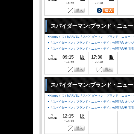
～16:55
～22:10
スパイダーマン:ブランド・ニュ
●Happyくじ / MARVEL『スパイダーマン：ブランド・ニュー
●「スパイダーマン：ブランド・ニュー・デイ」公開記念 オリジナルデ
●「スパイダーマン：ブランド・ニュー・デイ」公開記念🕷️ ”特別デザイ
09:15
17:30
～11:55
～20:10
スパイダーマン:ブランド・ニュ
●Happyくじ / MARVEL『スパイダーマン：ブランド・ニュー
●「スパイダーマン：ブランド・ニュー・デイ」公開記念 オリジナルデ
●「スパイダーマン：ブランド・ニュー・デイ」公開記念🕷️ ”特別デザイ
12:15
～14:55