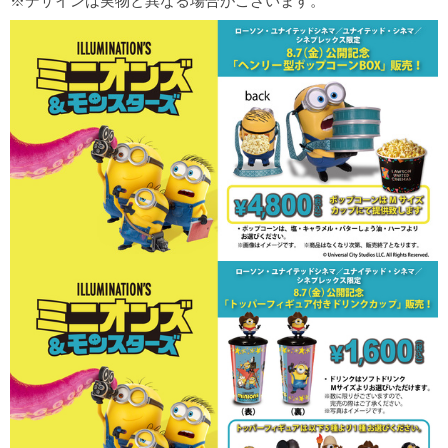
※デザインは実物と異なる場合がございます。