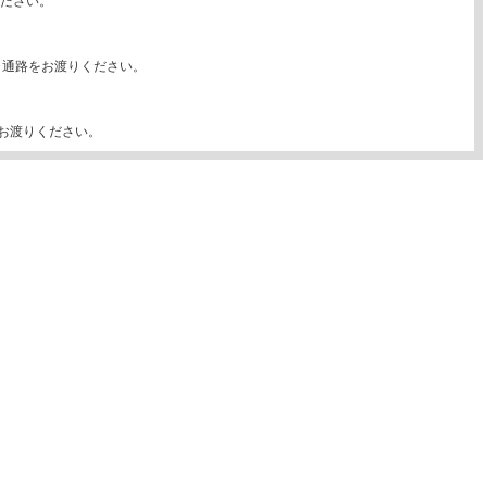
ださい。
ク通路をお渡りください。
をお渡りください。