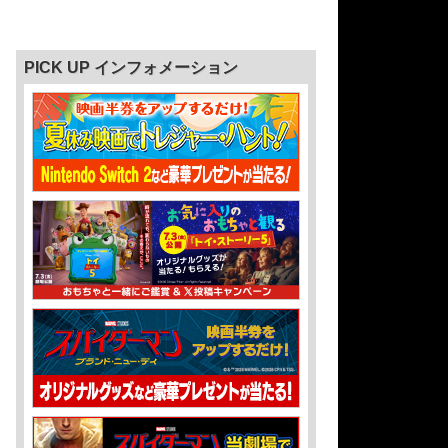
PICK UP インフォメーション