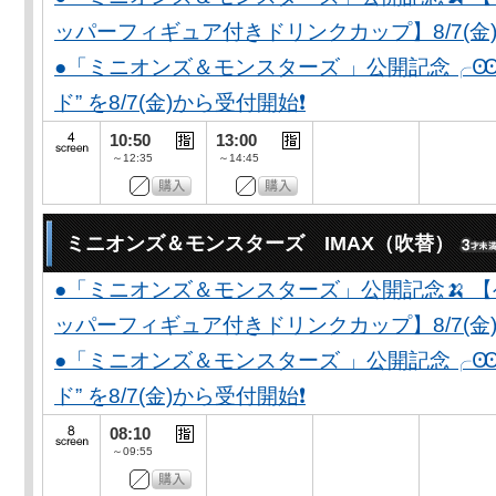
ッパーフィギュア付きドリンクカップ】8/7(金)
●「ミニオンズ＆モンスターズ 」公開記念╭Ꙭ╮ 
ド” を8/7(金)から受付開始❗️
10:50
13:00
～12:35
～14:45
ミニオンズ＆モンスターズ IMAX（吹替）
●「ミニオンズ＆モンスターズ」公開記念🍌 
ッパーフィギュア付きドリンクカップ】8/7(金)
●「ミニオンズ＆モンスターズ 」公開記念╭Ꙭ╮ 
ド” を8/7(金)から受付開始❗️
08:10
～09:55