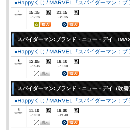
●Happyくじ / MARVEL『スパイダーマン
15:15
21:15
～17:55
～23:55
スパイダーマン:ブランド・ニュー・デイ IMA
●Happyくじ / MARVEL『スパイダーマン
13:05
16:10
～15:45
～18:50
スパイダーマン:ブランド・ニュー・デイ（吹替
●Happyくじ / MARVEL『スパイダーマン
11:10
19:00
～13:50
～21:40