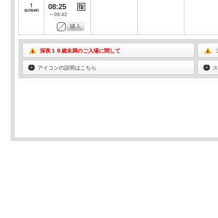
08:25
～09:42
深夜１８歳未満のご入場に関して
アイコンの説明はこちら
ス