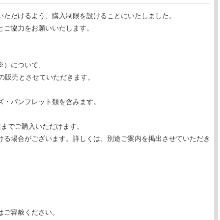
いただけるよう、購入制限を設けることにいたしました。
とご協力をお願いいたします。
※）について、
の販売とさせていただきます。
ズ・パンフレット類を含みます。
数までご購入いただけます。
ける場合がございます。詳しくは、別途ご案内を掲出させていただき
はご容赦ください。