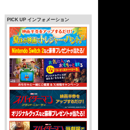
PICK UP インフォメーション