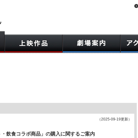
（2025-09-19更新）
ト・飲食コラボ商品」の購入に関するご案内