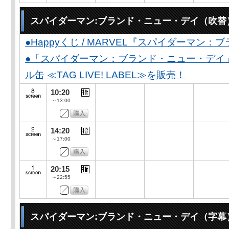
スパイダーマン:ブランド・ニュー・デイ（吹替
●Happyくじ / MARVEL『スパイダーマン
●「スパイダーマン：ブランド・ニュー・デイ
ル缶 ≪TAG LIVE! LABEL≫を販売！
10:20
～13:00
14:20
～17:00
20:15
～22:55
スパイダーマン:ブランド・ニュー・デイ（字幕