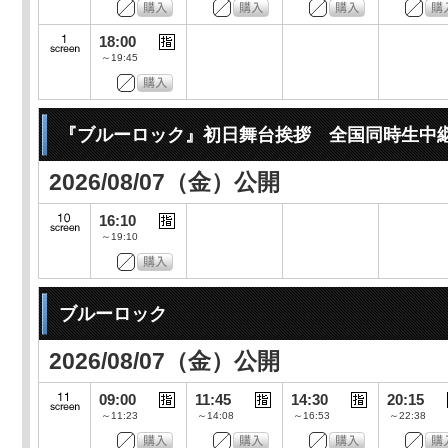
18:00
～19:45
『ブルーロック』初日舞台挨拶 全国同時生中
2026/08/07（金）公開
16:10
～19:10
ブルーロック
2026/08/07（金）公開
09:00
11:45
14:30
20:15
～11:23
～14:08
～16:53
～22:38