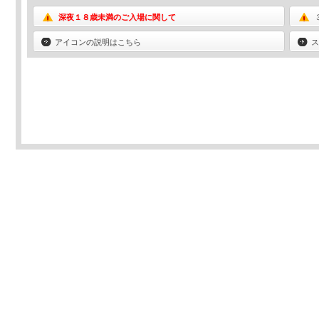
深夜１８歳未満のご入場に関して
アイコンの説明はこちら
ス