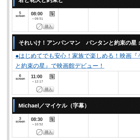
君と花火と約束と
08:00
～09:51
それいけ！アンパンマン パンタンと約束の星
●はじめてでも安心！家族で楽しめる！映画『
と約束の星』で映画館デビュー！
11:00
～12:17
Michael／マイケル（字幕）
08:30
～10:52