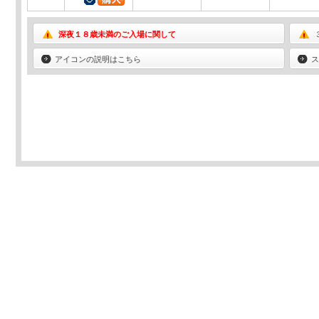
深夜１８歳未満のご入場に関して
アイコンの説明はこちら
ス