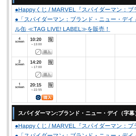
●Happyくじ / MARVEL『スパイダーマン
●「スパイダーマン：ブランド・ニュー・デイ
ル缶 ≪TAG LIVE! LABEL≫を販売！
10:20
～13:00
14:20
～17:00
20:15
～22:55
スパイダーマン:ブランド・ニュー・デイ（字幕
●Happyくじ / MARVEL『スパイダーマン
●「スパイダーマン：ブランド・ニュー・デイ