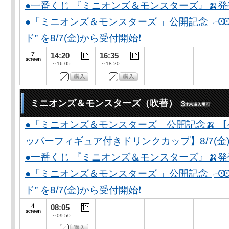
●一番くじ 『ミニオンズ＆モンスターズ』🍌
●「ミニオンズ＆モンスターズ 」公開記念╭Ꙭ╮ 
ド” を8/7(金)から受付開始❗️
14:20
16:35
～16:05
～18:20
ミニオンズ＆モンスターズ（吹替）
●「ミニオンズ＆モンスターズ」公開記念🍌 
ッパーフィギュア付きドリンクカップ】8/7(金)
●一番くじ 『ミニオンズ＆モンスターズ』🍌
●「ミニオンズ＆モンスターズ 」公開記念╭Ꙭ╮ 
ド” を8/7(金)から受付開始❗️
08:05
～09:50