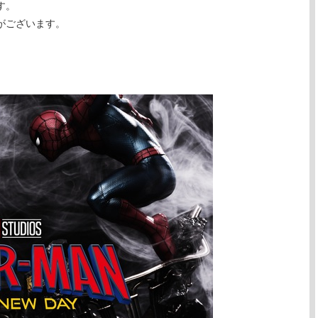
す。
がございます。