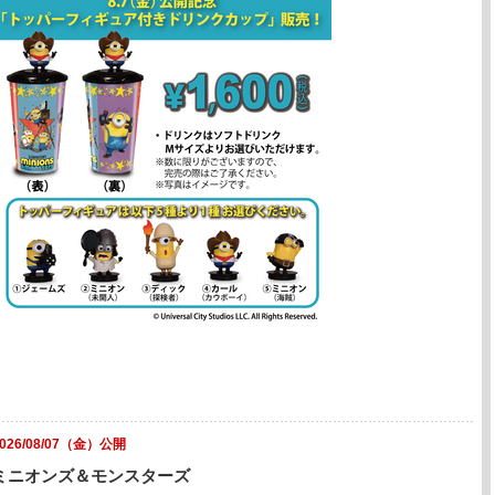
2026/08/07（金）公開
ミニオンズ＆モンスターズ