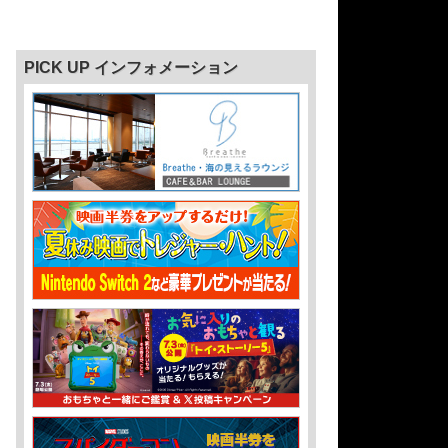
PICK UP インフォメーション