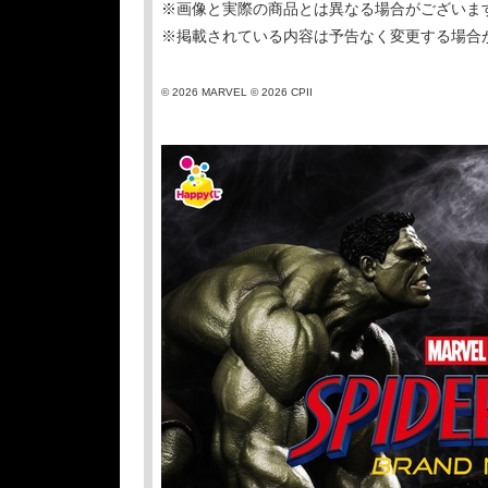
※画像と実際の商品とは異なる場合がございま
※掲載されている内容は予告なく変更する場合
© 2026 MARVEL © 2026 CPII