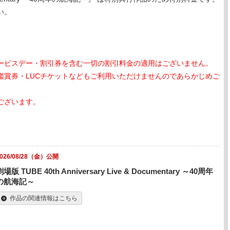
い。
ービスデー・割引券を含む一切の割引料金の適用はございません。
鑑賞券・LUCチケットなどもご利用いただけませんのであらかじめご
ございます。
2026/08/28（金）公開
劇場版 TUBE 40th Anniversary Live & Documentary ～40周年
の航海記～
作品の関連情報はこちら