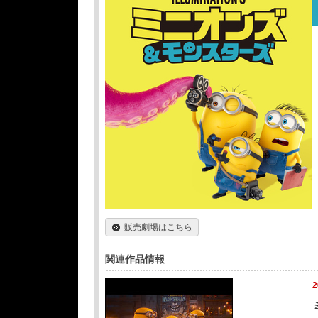
販売劇場はこちら
関連作品情報