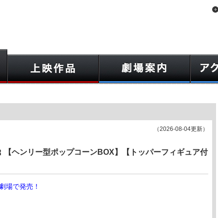
（2026-08-04更新）
 【ヘンリー型ポップコーンBOX】【トッパーフィギュア付
映劇場で発売！