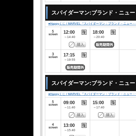
スパイダーマン:ブランド・ニュ
●Happyくじ / MARVEL『スパイダーマン：ブランド・ニュー
12:00
18:00
～14:40
～20:40
17:15
～19:55
スパイダーマン:ブランド・ニュ
●Happyくじ / MARVEL『スパイダーマン：ブランド・ニュー
09:00
15:00
～11:40
～17:40
13:00
～15:40