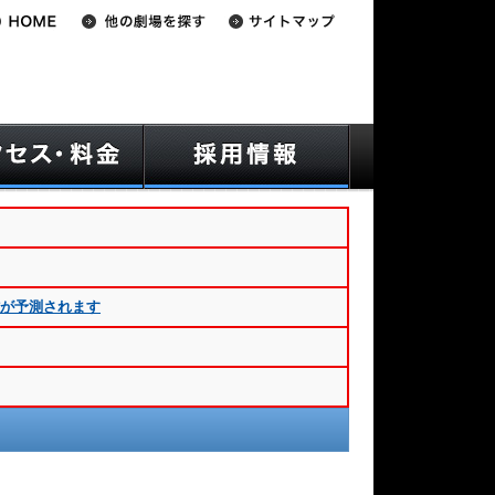
雑が予測されます