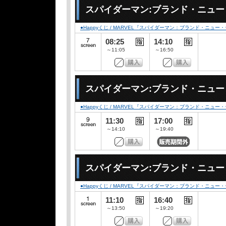
スパイダーマン:ブランド・ニュー・デ
●Happyくじ / MARVEL『スパイダーマン：ブランド・ニュー
08:25
14:10
～11:05
～16:50
スパイダーマン:ブランド・ニュー
●Happyくじ / MARVEL『スパイダーマン：ブランド・ニュー
11:30
17:00
～14:10
～19:40
スパイダーマン:ブランド・ニュー
●Happyくじ / MARVEL『スパイダーマン：ブランド・ニュー
11:10
16:40
～13:50
～19:20