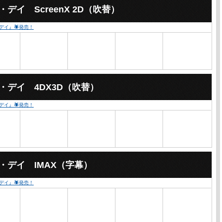
イ ScreenX 2D（吹替）
・デイ』🕷発売！
・デイ 4DX3D（吹替）
・デイ』🕷発売！
・デイ IMAX（字幕）
・デイ』🕷発売！