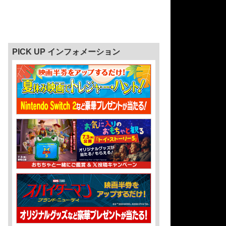
PICK UP インフォメーション