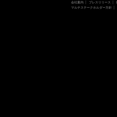
会社案内
プレスリリース
マルチステークホルダー方針