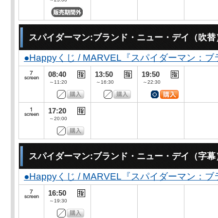
スパイダーマン:ブランド・ニュー・デイ（吹替
●Happyくじ / MARVEL『スパイダーマン
08:40
13:50
19:50
～11:20
～16:30
～22:30
17:20
～20:00
スパイダーマン:ブランド・ニュー・デイ（字幕
●Happyくじ / MARVEL『スパイダーマン
16:50
～19:30